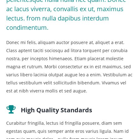
ac lacus viverra, convallis ex ut, maximus
lectus. from nulla dapibus interdum
condimentum.
Donec mi felis, aliquam auctor posuere at, aliquet a erat.
Class aptent taciti sociosqu ad litora torquent per conubia
nostra, per inceptos himenaeos. Etiam placerat molestie
magna et rutrum. Morbi consectetur ex in est maximus, sed
varius libero lacinia olutpat augue leo a enim. Vestibulum ac
tellus vestibulum velit sollicitudin bibendum. Vivamus vel
est at nibh viverra mollis et sed augue.
High Quality Standards
Curabitur fringilla, lectus id fringilla posuere, diam sem
egestas quam, quis semper ante eros varius ligula. Nam id