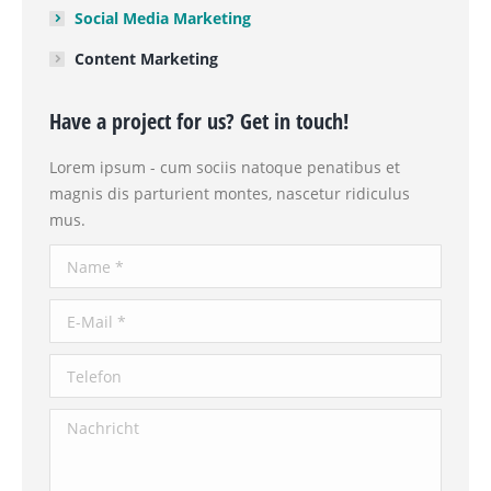
Social Media Marketing
Content Marketing
Have a project for us? Get in touch!
Lorem ipsum - cum sociis natoque penatibus et
magnis dis parturient montes, nascetur ridiculus
mus.
Name *
E-Mail *
Telefon
Nachricht