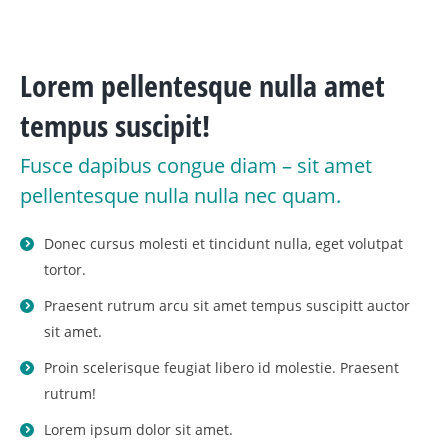
Lorem pellentesque nulla amet
tempus suscipit!
Fusce dapibus congue diam – sit amet
pellentesque nulla nulla nec quam.
Donec cursus molesti et tincidunt nulla, eget volutpat
tortor.
Praesent rutrum arcu sit amet tempus suscipitt auctor
sit amet.
Proin scelerisque feugiat libero id molestie. Praesent
rutrum!
Lorem ipsum dolor sit amet.