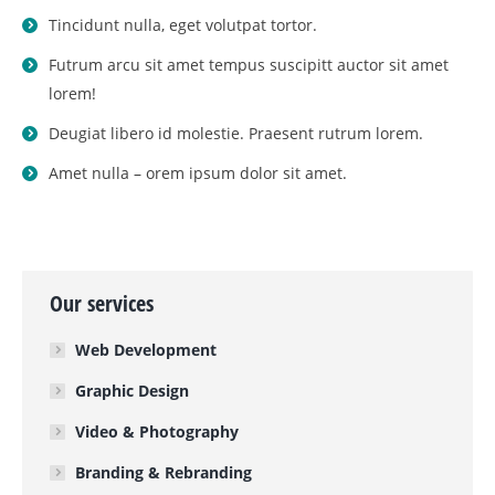
Tincidunt nulla, eget volutpat tortor.
Futrum arcu sit amet tempus suscipitt auctor sit amet
lorem!
Deugiat libero id molestie. Praesent rutrum lorem.
Amet nulla – orem ipsum dolor sit amet.
Our services
Web Development
Graphic Design
Video & Photography
Branding & Rebranding