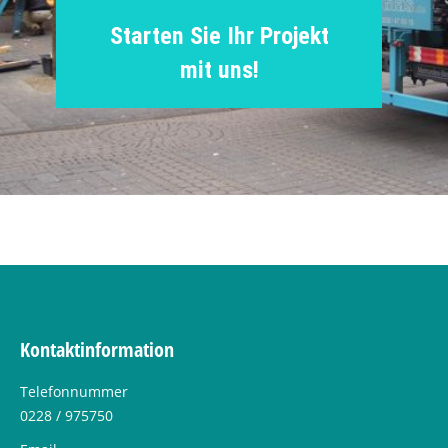
Starten Sie Ihr Projekt
mit uns!
Kontaktinformation
Telefonnummer
0228 / 975750