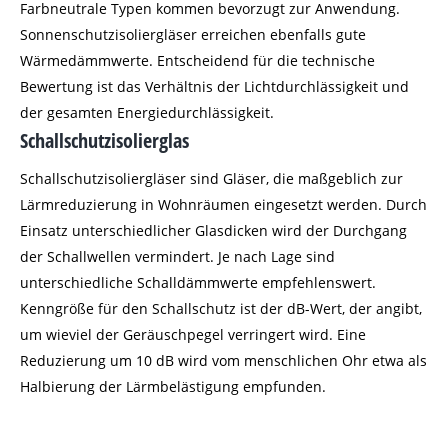
Farbneutrale Typen kommen bevorzugt zur Anwendung.
Sonnenschutzisoliergläser erreichen ebenfalls gute
Wärmedämmwerte. Entscheidend für die technische
Bewertung ist das Verhältnis der Lichtdurchlässigkeit und
der gesamten Energiedurchlässigkeit.
Schallschutzisolierglas
Schallschutzisoliergläser sind Gläser, die maßgeblich zur
Lärmreduzierung in Wohnräumen eingesetzt werden. Durch
Einsatz unterschiedlicher Glasdicken wird der Durchgang
der Schallwellen vermindert. Je nach Lage sind
unterschiedliche Schalldämmwerte empfehlenswert.
Kenngröße für den Schallschutz ist der dB-Wert, der angibt,
um wieviel der Geräuschpegel verringert wird. Eine
Reduzierung um 10 dB wird vom menschlichen Ohr etwa als
Halbierung der Lärmbelästigung empfunden.