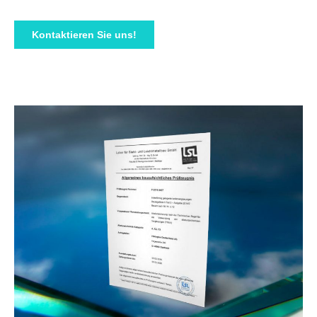
Kontaktieren Sie uns!