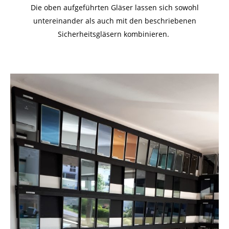
Die oben aufgeführten Gläser lassen sich sowohl
untereinander als auch mit den beschriebenen
Sicherheitsgläsern kombinieren.