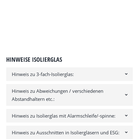
HINWEISE ISOLIERGLAS
Hinweis zu 3-fach-Isolierglas:
Hinweis zu Abweichungen / verschiedenen
Abstandhaltern etc.:
Hinweis zu Isolierglas mit Alarmschleife/-spinne:
Hinweis zu Ausschnitten in Isoliergläsern und ESG: