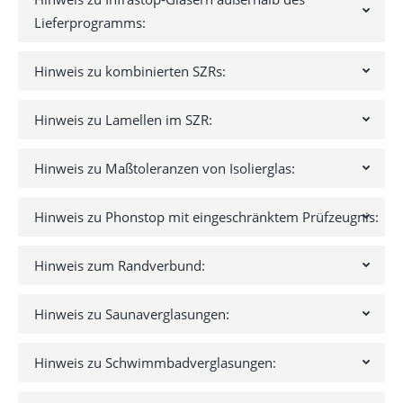
Lieferprogramms:
Hinweis zu kombinierten SZRs:
Hinweis zu Lamellen im SZR:
Hinweis zu Maßtoleranzen von Isolierglas:
Hinweis zu Phonstop mit eingeschränktem Prüfzeugnis:
Hinweis zum Randverbund:
Hinweis zu Saunaverglasungen:
Hinweis zu Schwimmbadverglasungen: