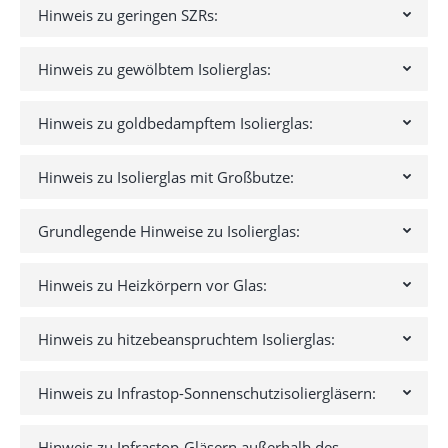
Hinweis zu geringen SZRs:
Hinweis zu gewölbtem Isolierglas:
Hinweis zu goldbedampftem Isolierglas:
Hinweis zu Isolierglas mit Großbutze:
Grundlegende Hinweise zu Isolierglas:
Hinweis zu Heizkörpern vor Glas:
Hinweis zu hitzebeanspruchtem Isolierglas:
Hinweis zu Infrastop-Sonnenschutzisoliergläsern:
Hinweis zu Infrastop-Gläsern außerhalb des