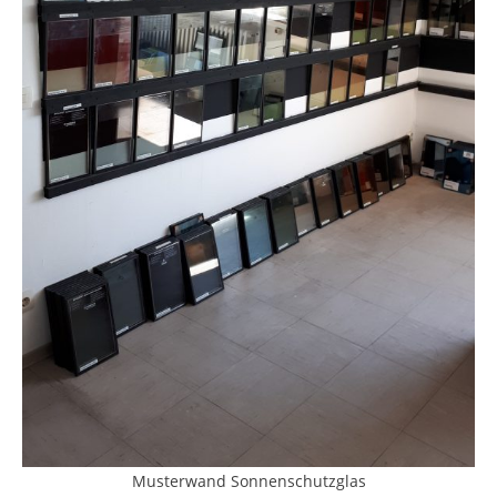
Musterwand Sonnenschutzglas