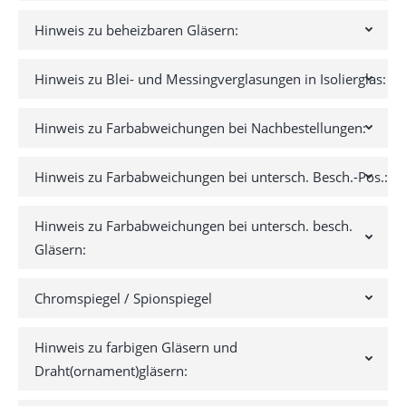
Hinweis zu beheizbaren Gläsern:
Hinweis zu Blei- und Messingverglasungen in Isolierglas:
Hinweis zu Farbabweichungen bei Nachbestellungen:
Hinweis zu Farbabweichungen bei untersch. Besch.-Pos.:
Hinweis zu Farbabweichungen bei untersch. besch.
Gläsern:
Chromspiegel / Spionspiegel
Hinweis zu farbigen Gläsern und
Draht(ornament)gläsern: