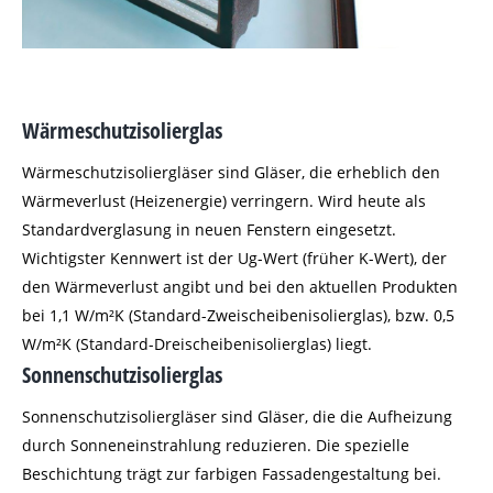
Wärmeschutzisolierglas
Wärmeschutzisoliergläser sind Gläser, die erheblich den
Wärmeverlust (Heizenergie) verringern. Wird heute als
Standardverglasung in neuen Fenstern eingesetzt.
Wichtigster Kennwert ist der Ug-Wert (früher K-Wert), der
den Wärmeverlust angibt und bei den aktuellen Produkten
bei 1,1 W/m²K (Standard-Zweischeibenisolierglas), bzw. 0,5
W/m²K (Standard-Dreischeibenisolierglas) liegt.
Sonnenschutzisolierglas
Sonnenschutzisoliergläser sind Gläser, die die Aufheizung
durch Sonneneinstrahlung reduzieren. Die spezielle
Beschichtung trägt zur farbigen Fassadengestaltung bei.