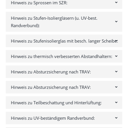
Hinweis zu Sprossen im SZR:
Hinweis zu Stufen-Isoliergläsern (u. UV-best.
Randverbund):
Hinweis zu Stufenisolierglas mit besch. langer Scheibe:
Hinweis zu thermisch verbesserten Abstandhaltern:
Hinweis zu Absturzsicherung nach TRAV:
Hinweis zu Absturzsicherung nach TRAV:
Hinweis zu Teilbeschattung und Hinterlüftung:
Hinweis zu UV-beständigem Randverbund: