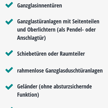
Ganzglasinnentüren
Ganzglastüranlagen mit Seitenteilen
und Oberlichtern (als Pendel- oder
Anschlagtür)
Schiebetüren oder Raumteiler
rahmenlose Ganzglasduschtüranlagen
Geländer (ohne absturzsichernde
Funktion)