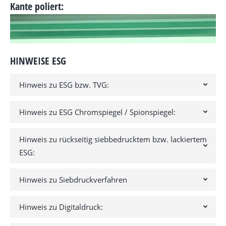
Kante poliert:
HINWEISE ESG
Hinweis zu ESG bzw. TVG:
Hinweis zu ESG Chromspiegel / Spionspiegel:
Hinweis zu rückseitig siebbedrucktem bzw. lackiertem
ESG:
Hinweis zu Siebdruckverfahren
Hinweis zu Digitaldruck: