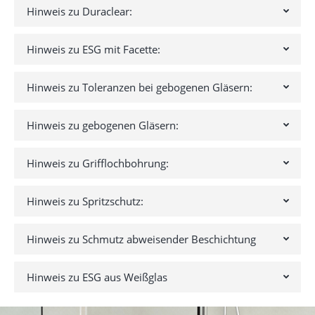
Hinweis zu Duraclear:
Hinweis zu ESG mit Facette:
Hinweis zu Toleranzen bei gebogenen Gläsern:
Hinweis zu gebogenen Gläsern:
Hinweis zu Grifflochbohrung:
Hinweis zu Spritzschutz:
Hinweis zu Schmutz abweisender Beschichtung
Hinweis zu ESG aus Weißglas