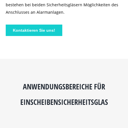
bestehen bei beiden Sicherheitsgläsern Möglichkeiten des
Anschlusses an Alarmanlagen.
Kontaktieren Sie uns!
ANWENDUNGSBEREICHE FÜR
EINSCHEIBENSICHERHEITSGLAS