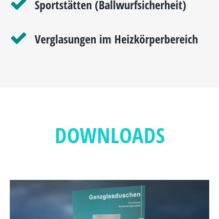
Sportstätten (Ballwurfsicherheit)
Verglasungen im Heizkörperbereich
DOWNLOADS