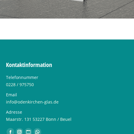
Kontaktinformation
Telefonnummer
0228 / 975750
Email
info@odenkirchen-glas.de
Adresse
Maarstr. 131 53227 Bonn / Beuel
Finden Sie uns auf: