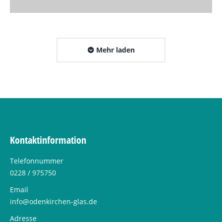
Mehr laden
Kontaktinformation
Telefonnummer
0228 / 975750
Email
info@odenkirchen-glas.de
Adresse