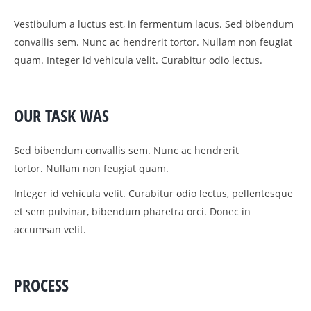
Vestibulum a luctus est, in fermentum lacus. Sed bibendum
convallis sem. Nunc ac hendrerit tortor. Nullam non feugiat
quam. Integer id vehicula velit. Curabitur odio lectus.
OUR TASK WAS
Sed bibendum convallis sem. Nunc ac hendrerit
tortor. Nullam non feugiat quam.
Integer id vehicula velit. Curabitur odio lectus, pellentesque
et sem pulvinar, bibendum pharetra orci. Donec in
accumsan velit.
PROCESS