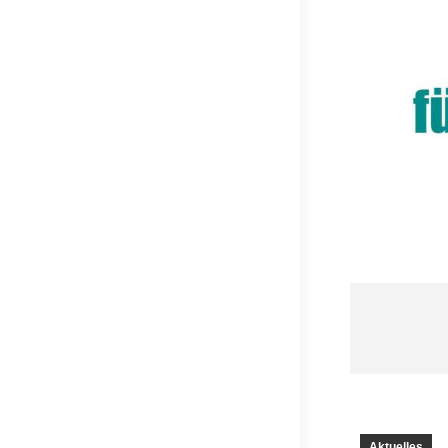
Aktuelles