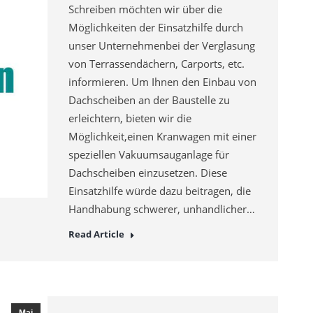
Schreiben möchten wir über die
Möglichkeiten der Einsatzhilfe durch
unser Unternehmenbei der Verglasung
von Terrassendächern, Carports, etc.
informieren. Um Ihnen den Einbau von
Dachscheiben an der Baustelle zu
erleichtern, bieten wir die
Möglichkeit,einen Kranwagen mit einer
speziellen Vakuumsauganlage für
Dachscheiben einzusetzen. Diese
Einsatzhilfe würde dazu beitragen, die
Handhabung schwerer, unhandlicher…
Read Article