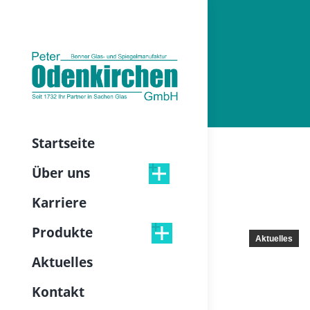
Startseite
Über uns
Karriere
Produkte
Aktuelles
Aktuelles
Kontakt